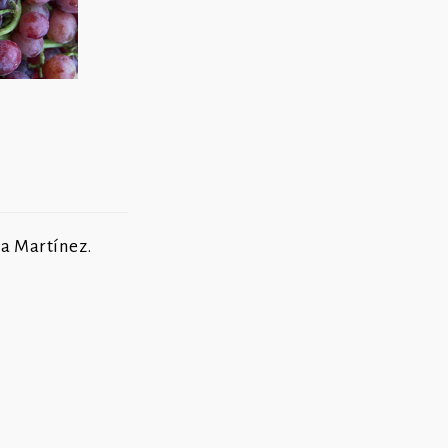
ia Martínez.