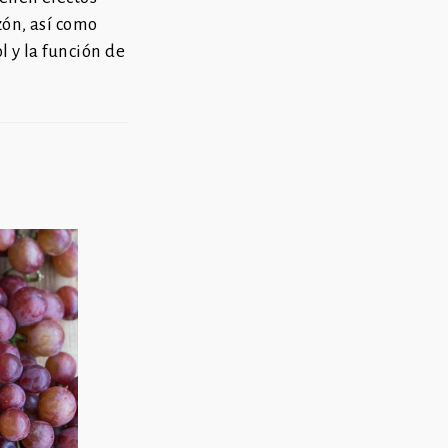
ón, así como
 y la función de