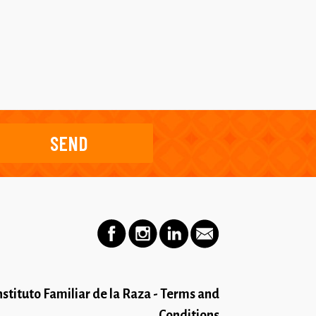
stituto Familiar de la Raza - Terms and
Conditions