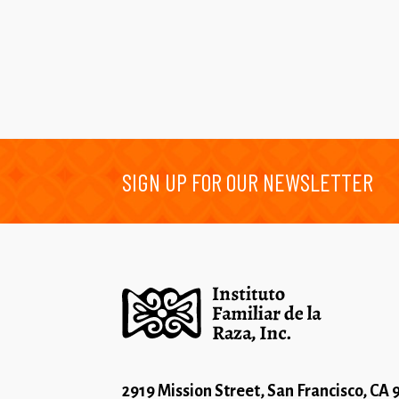
SIGN UP FOR OUR NEWSLETTER
2919 Mission Street, San Francisco, CA